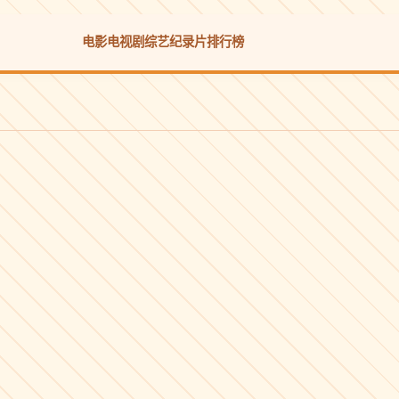
电影
电视剧
综艺
纪录片
排行榜