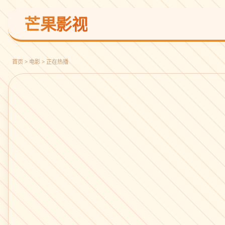
芒果影视
首页 > 电影 > 正在热播